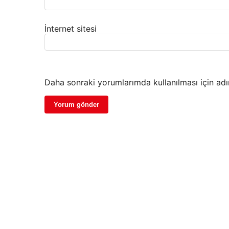
İnternet sitesi
Daha sonraki yorumlarımda kullanılması için adı