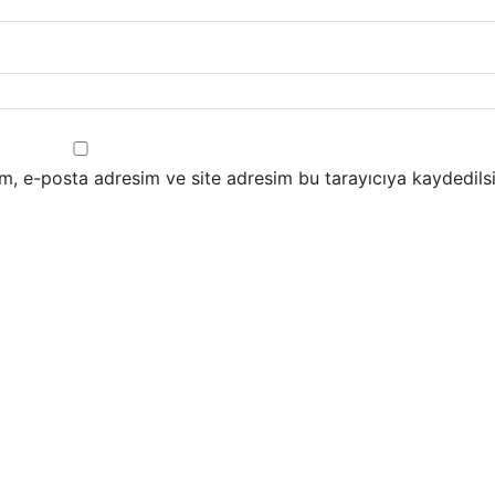
m, e-posta adresim ve site adresim bu tarayıcıya kaydedilsi