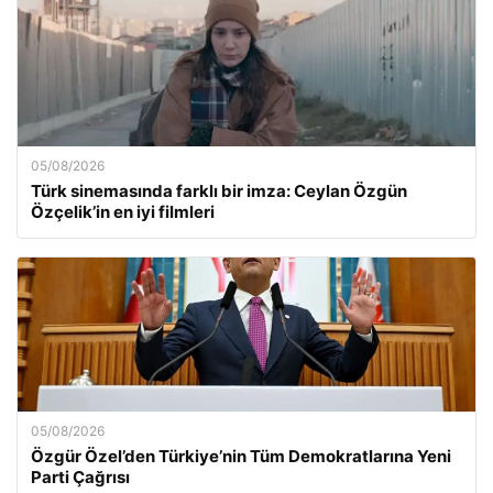
05/08/2026
Türk sinemasında farklı bir imza: Ceylan Özgün
Özçelik’in en iyi filmleri
05/08/2026
Özgür Özel’den Türkiye’nin Tüm Demokratlarına Yeni
Parti Çağrısı