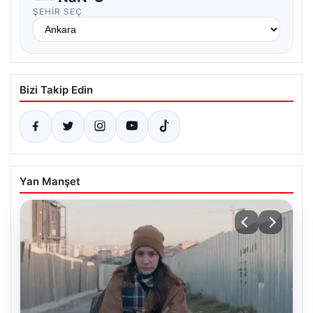
ŞEHIR SEÇ
Bizi Takip Edin
Yan Manşet