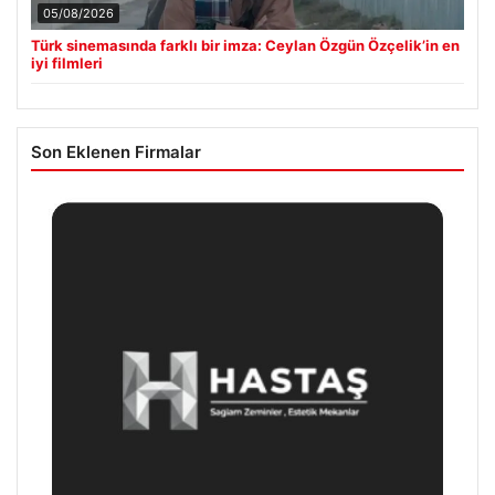
05/08/2026
Türk sinemasında farklı bir imza: Ceylan Özgün Özçelik’in en
iyi filmleri
Son Eklenen Firmalar