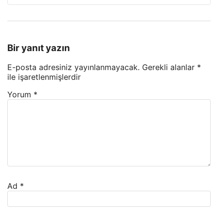
Bir yanıt yazın
E-posta adresiniz yayınlanmayacak.
Gerekli alanlar
*
ile işaretlenmişlerdir
Yorum
*
Ad
*