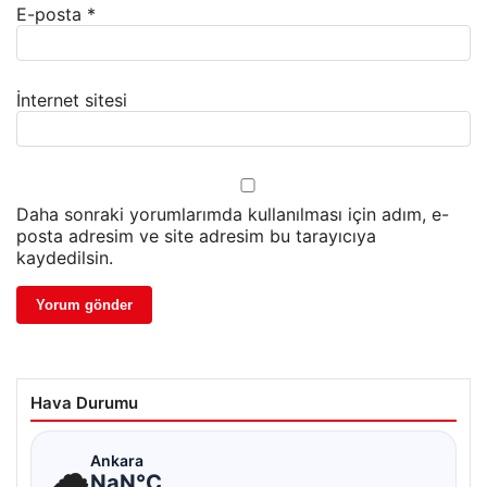
E-posta
*
İnternet sitesi
Daha sonraki yorumlarımda kullanılması için adım, e-
posta adresim ve site adresim bu tarayıcıya
kaydedilsin.
Hava Durumu
☁
Ankara
NaN°C