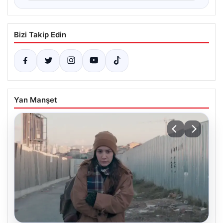
Bizi Takip Edin
Yan Manşet