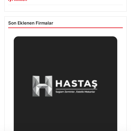
Son Eklenen Firmalar