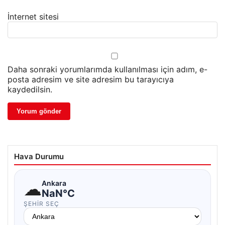
İnternet sitesi
Daha sonraki yorumlarımda kullanılması için adım, e-
posta adresim ve site adresim bu tarayıcıya
kaydedilsin.
Hava Durumu
☁
Ankara
NaN°C
ŞEHIR SEÇ