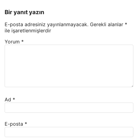
Bir yanıt yazın
E-posta adresiniz yayınlanmayacak.
Gerekli alanlar
*
ile işaretlenmişlerdir
Yorum
*
Ad
*
E-posta
*