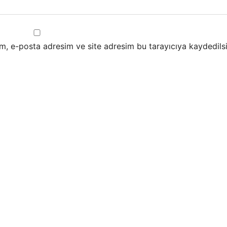
m, e-posta adresim ve site adresim bu tarayıcıya kaydedilsi