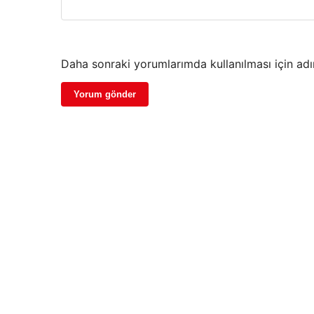
Daha sonraki yorumlarımda kullanılması için adı