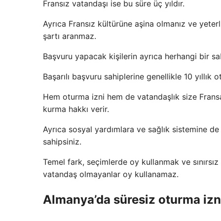
Fransız vatandaşı ise bu süre üç yıldır.
Ayrıca Fransız kültürüne aşina olmanız ve yeterli
şartı aranmaz.
Başvuru yapacak kişilerin ayrıca herhangi bir 
Başarılı başvuru sahiplerine genellikle 10 yıllık 
Hem oturma izni hem de vatandaşlık size Fransa
kurma hakkı verir.
Ayrıca sosyal yardımlara ve sağlık sistemine de 
sahipsiniz.
Temel fark, seçimlerde oy kullanmak ve sınırsız b
vatandaş olmayanlar oy kullanamaz.
Almanya’da süresiz oturma izni 