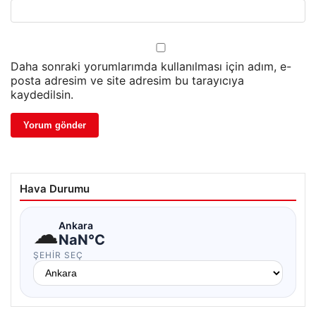
Daha sonraki yorumlarımda kullanılması için adım, e-
posta adresim ve site adresim bu tarayıcıya
kaydedilsin.
Hava Durumu
☁
Ankara
NaN°C
ŞEHIR SEÇ