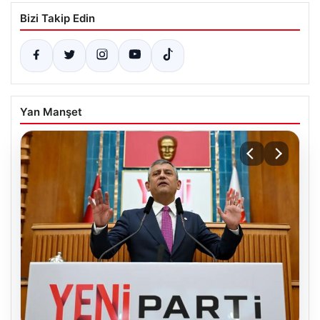
Bizi Takip Edin
Yan Manşet