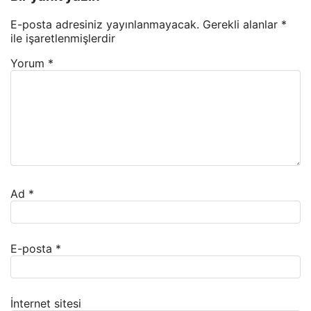
E-posta adresiniz yayınlanmayacak.
Gerekli alanlar
*
ile işaretlenmişlerdir
Yorum
*
Ad
*
E-posta
*
İnternet sitesi