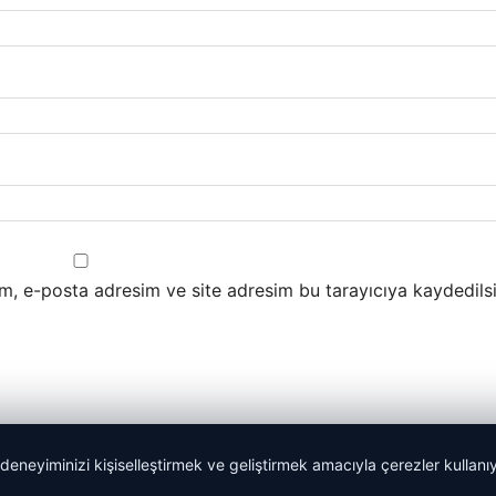
m, e-posta adresim ve site adresim bu tarayıcıya kaydedilsi
 deneyiminizi kişiselleştirmek ve geliştirmek amacıyla çerezler kullan