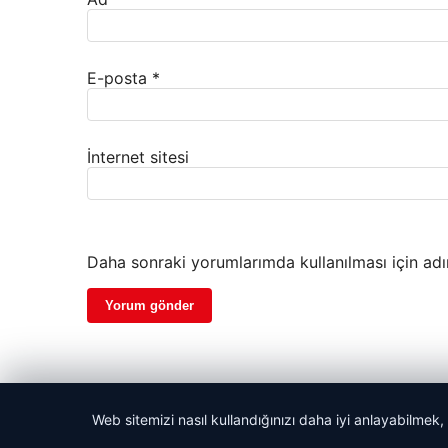
E-posta
*
İnternet sitesi
Daha sonraki yorumlarımda kullanılması için adı
Web sitemizi nasıl kullandığınızı daha iyi anlayabilmek,
© 2026 Haber Yön