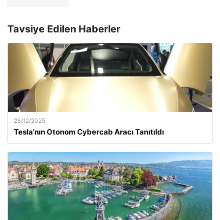
Tavsiye Edilen Haberler
28/12/2025
Tesla’nın Otonom Cybercab Aracı Tanıtıldı