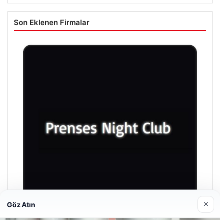
Son Eklenen Firmalar
×
Göz Atın