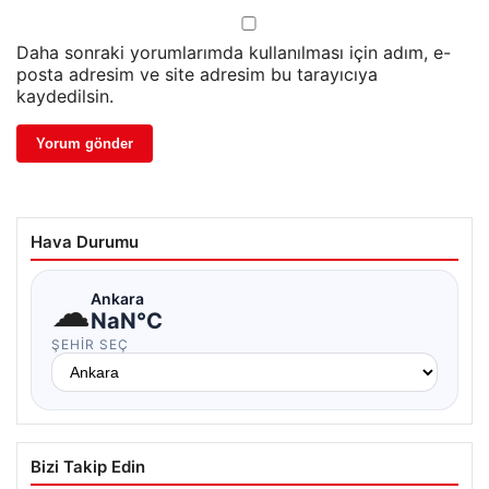
Daha sonraki yorumlarımda kullanılması için adım, e-
posta adresim ve site adresim bu tarayıcıya
kaydedilsin.
Hava Durumu
☁
Ankara
NaN°C
ŞEHIR SEÇ
Bizi Takip Edin