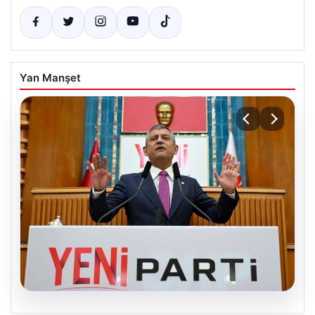
Yan Manşet
05.08.2026