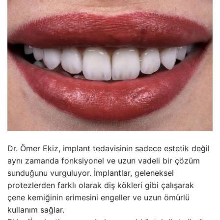
Dr. Ömer Ekiz, implant tedavisinin sadece estetik değil
aynı zamanda fonksiyonel ve uzun vadeli bir çözüm
sunduğunu vurguluyor. İmplantlar, geleneksel
protezlerden farklı olarak diş kökleri gibi çalışarak
çene kemiğinin erimesini engeller ve uzun ömürlü
kullanım sağlar.