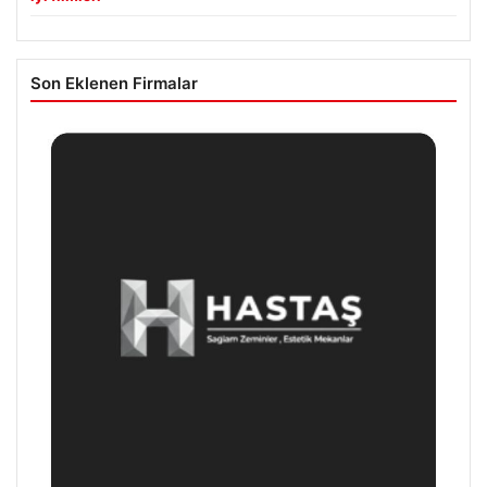
Son Eklenen Firmalar