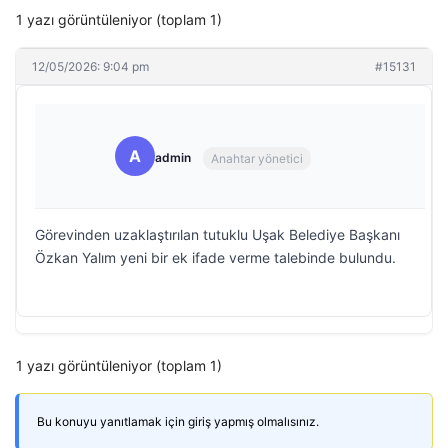
1 yazı görüntüleniyor (toplam 1)
12/05/2026: 9:04 pm
#15131
A
admin
Anahtar yönetici
Görevinden uzaklaştırılan tutuklu Uşak Belediye Başkanı
Özkan Yalım yeni bir ek ifade verme talebinde bulundu.
1 yazı görüntüleniyor (toplam 1)
Bu konuyu yanıtlamak için giriş yapmış olmalısınız.