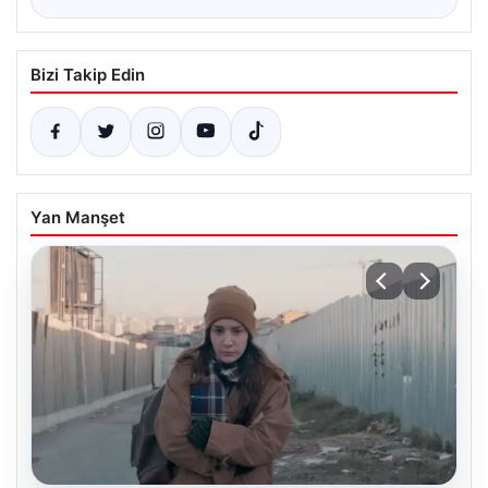
Bizi Takip Edin
Yan Manşet