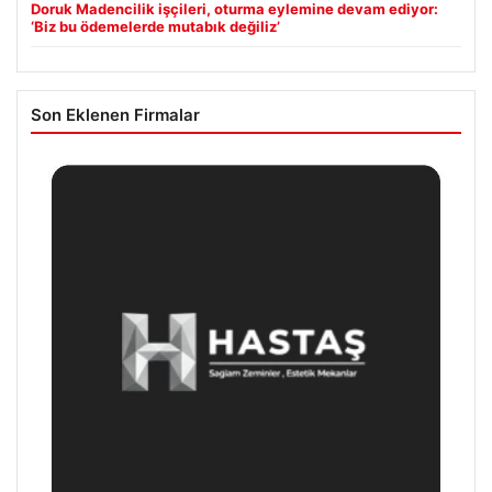
Doruk Madencilik işçileri, oturma eylemine devam ediyor:
‘Biz bu ödemelerde mutabık değiliz’
Son Eklenen Firmalar