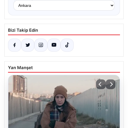
Bizi Takip Edin
Yan Manşet