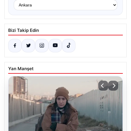
Bizi Takip Edin
Yan Manşet