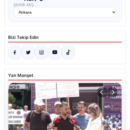
ŞEHIR SEÇ
Bizi Takip Edin
Yan Manşet