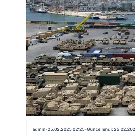
admin
•
25.02.2025 02:25
•
Güncellendi: 25.02.20