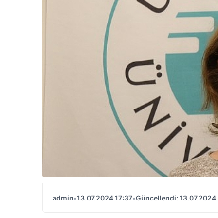
admin
•
13.07.2024 17:37
•
Güncellendi: 13.07.2024 