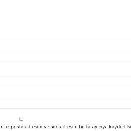
m, e-posta adresim ve site adresim bu tarayıcıya kaydedilsi