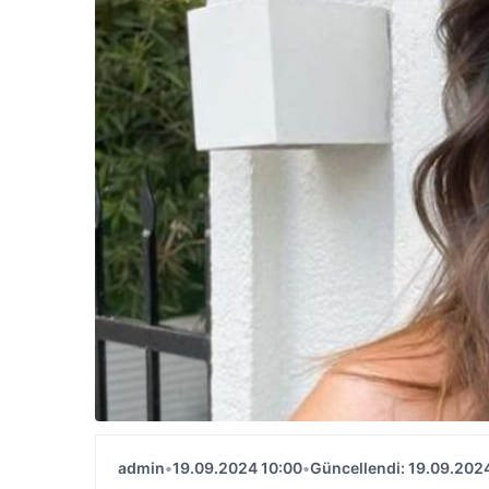
admin
•
19.09.2024 10:00
•
Güncellendi: 19.09.202