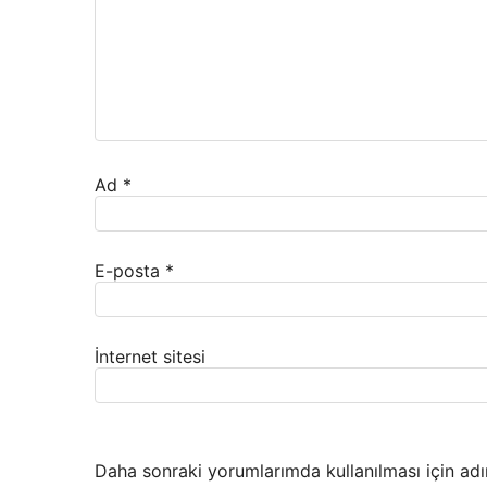
Ad
*
E-posta
*
İnternet sitesi
Daha sonraki yorumlarımda kullanılması için adı