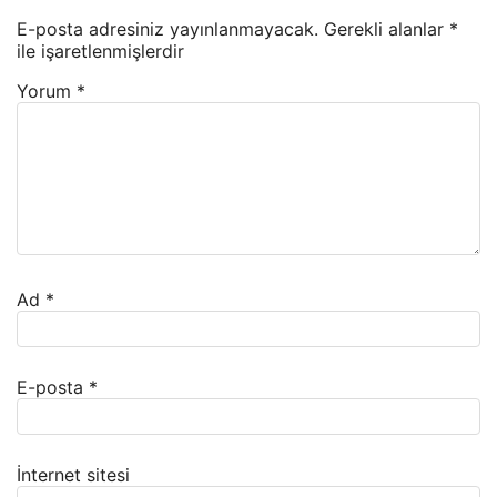
E-posta adresiniz yayınlanmayacak.
Gerekli alanlar
*
ile işaretlenmişlerdir
Yorum
*
Ad
*
E-posta
*
İnternet sitesi