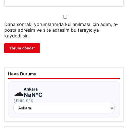
Daha sonraki yorumlarımda kullanılması için adım, e-
posta adresim ve site adresim bu tarayıcıya
kaydedilsin.
Hava Durumu
☁
Ankara
NaN°C
ŞEHIR SEÇ