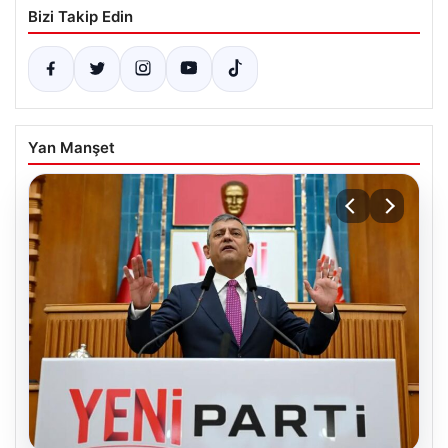
Bizi Takip Edin
Yan Manşet