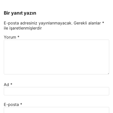
Bir yanıt yazın
E-posta adresiniz yayınlanmayacak.
Gerekli alanlar
*
ile işaretlenmişlerdir
Yorum
*
Ad
*
E-posta
*