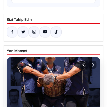
Bizi Takip Edin
Yan Manşet