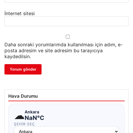
İnternet sitesi
Daha sonraki yorumlarımda kullanılması için adım, e-
posta adresim ve site adresim bu tarayıcıya
kaydedilsin.
Hava Durumu
☁
Ankara
NaN°C
ŞEHIR SEÇ