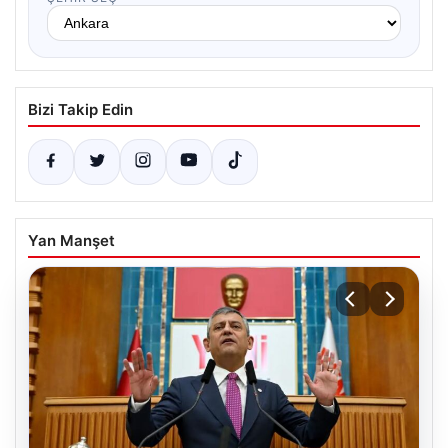
Bizi Takip Edin
Yan Manşet