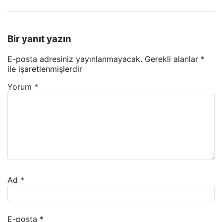
Bir yanıt yazın
E-posta adresiniz yayınlanmayacak.
Gerekli alanlar
*
ile işaretlenmişlerdir
Yorum
*
Ad
*
E-posta
*