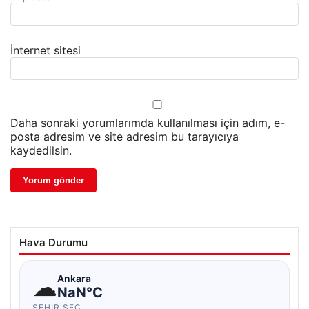
İnternet sitesi
Daha sonraki yorumlarımda kullanılması için adım, e-
posta adresim ve site adresim bu tarayıcıya
kaydedilsin.
Hava Durumu
☁
Ankara
NaN°C
ŞEHIR SEÇ