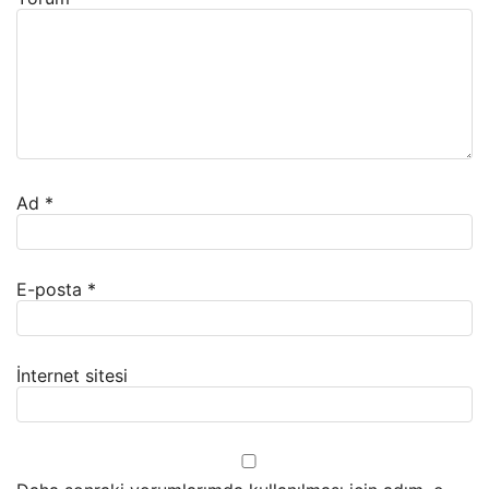
Ad
*
E-posta
*
İnternet sitesi