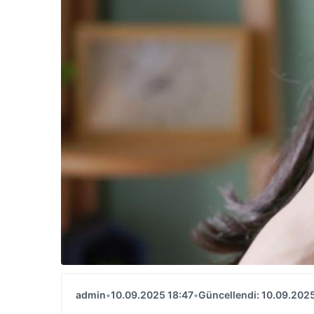
admin
•
10.09.2025 18:47
•
Güncellendi: 10.09.2025