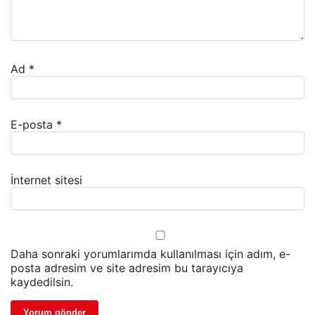
Ad
*
E-posta
*
İnternet sitesi
Daha sonraki yorumlarımda kullanılması için adım, e-
posta adresim ve site adresim bu tarayıcıya
kaydedilsin.