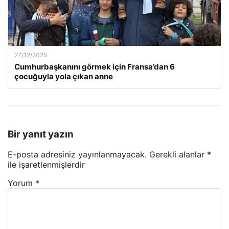
27/12/2025
Cumhurbaşkanını görmek için Fransa’dan 6
çocuğuyla yola çıkan anne
Bir yanıt yazın
E-posta adresiniz yayınlanmayacak.
Gerekli alanlar
*
ile işaretlenmişlerdir
Yorum
*