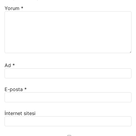
Yorum
*
Ad
*
E-posta
*
İnternet sitesi