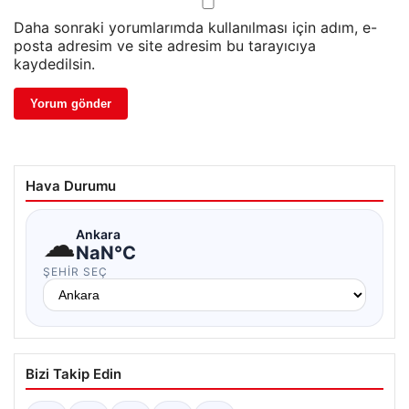
Daha sonraki yorumlarımda kullanılması için adım, e-
posta adresim ve site adresim bu tarayıcıya
kaydedilsin.
Hava Durumu
☁
Ankara
NaN°C
ŞEHIR SEÇ
Bizi Takip Edin