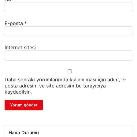
E-posta
*
İnternet sitesi
Daha sonraki yorumlarımda kullanılması için adım, e-
posta adresim ve site adresim bu tarayıcıya
kaydedilsin.
Hava Durumu