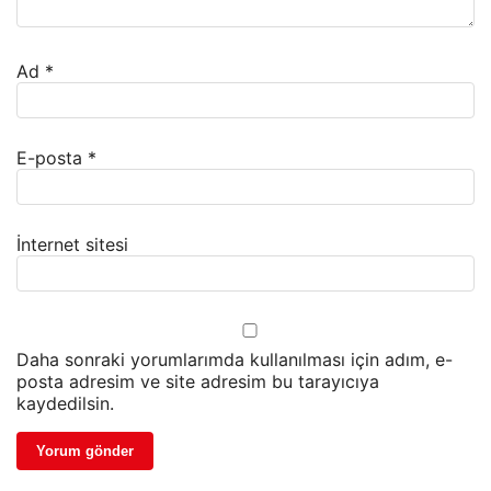
Ad
*
E-posta
*
İnternet sitesi
Daha sonraki yorumlarımda kullanılması için adım, e-
posta adresim ve site adresim bu tarayıcıya
kaydedilsin.