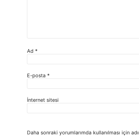
Ad
*
E-posta
*
İnternet sitesi
Daha sonraki yorumlarımda kullanılması için adı