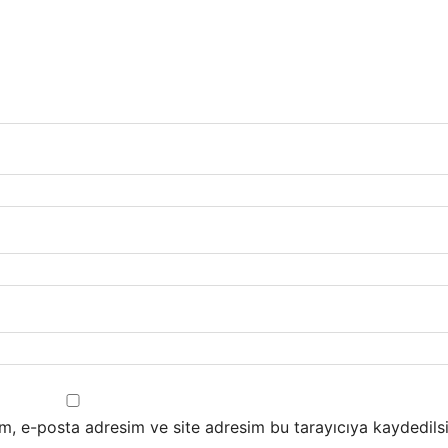
m, e-posta adresim ve site adresim bu tarayıcıya kaydedilsi