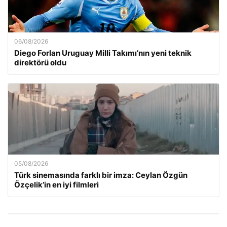
06/08/2026
Diego Forlan Uruguay Milli Takımı’nın yeni teknik
direktörü oldu
05/08/2026
Türk sinemasında farklı bir imza: Ceylan Özgün
Özçelik’in en iyi filmleri