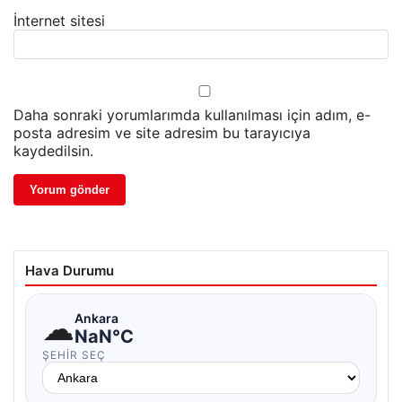
İnternet sitesi
Daha sonraki yorumlarımda kullanılması için adım, e-
posta adresim ve site adresim bu tarayıcıya
kaydedilsin.
Hava Durumu
☁
Ankara
NaN°C
ŞEHIR SEÇ