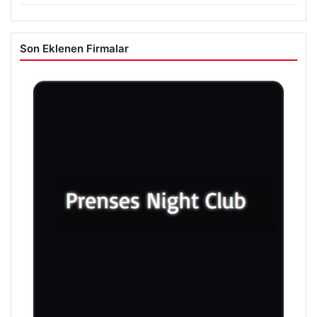
Son Eklenen Firmalar