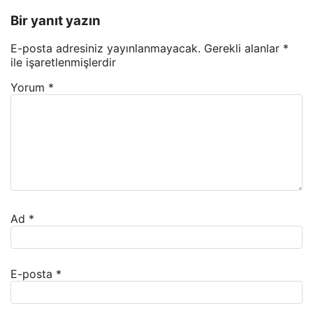
Bir yanıt yazın
E-posta adresiniz yayınlanmayacak.
Gerekli alanlar
*
ile işaretlenmişlerdir
Yorum
*
Ad
*
E-posta
*