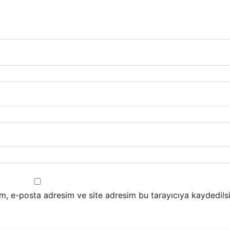
m, e-posta adresim ve site adresim bu tarayıcıya kaydedilsi