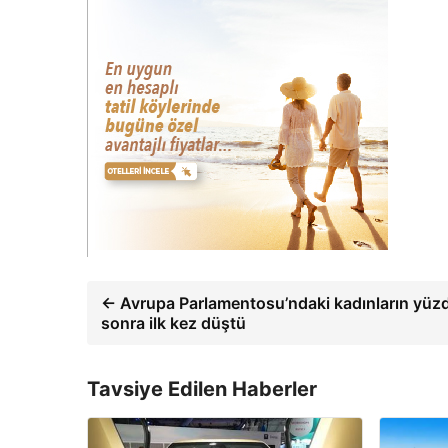
← Avrupa Parlamentosu’ndaki kadınların yüzd
sonra ilk kez düştü
Tavsiye Edilen Haberler