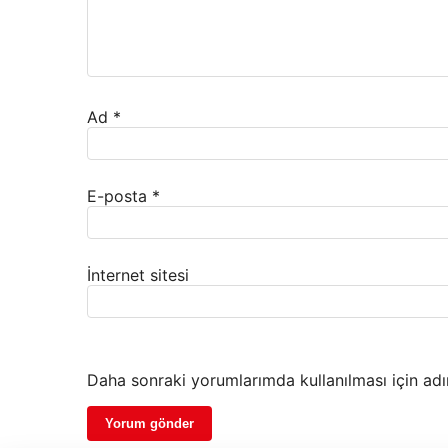
Ad
*
E-posta
*
İnternet sitesi
Daha sonraki yorumlarımda kullanılması için adı