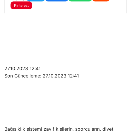
Pinterest
27.10.2023 12:41
Son Güncelleme:
27.10.2023 12:41
Bağışıklık sistemi zayıf kişilerin, sporcuların, diyet