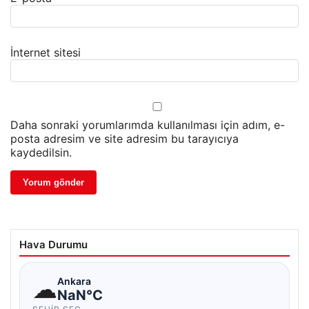
İnternet sitesi
Daha sonraki yorumlarımda kullanılması için adım, e-
posta adresim ve site adresim bu tarayıcıya
kaydedilsin.
Hava Durumu
☁
Ankara
NaN°C