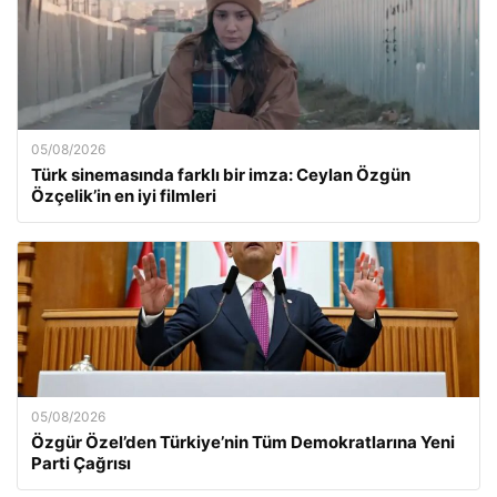
05/08/2026
Türk sinemasında farklı bir imza: Ceylan Özgün
Özçelik’in en iyi filmleri
05/08/2026
Özgür Özel’den Türkiye’nin Tüm Demokratlarına Yeni
Parti Çağrısı