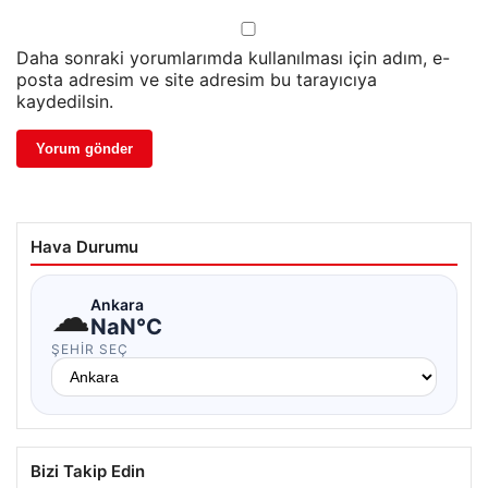
Daha sonraki yorumlarımda kullanılması için adım, e-
posta adresim ve site adresim bu tarayıcıya
kaydedilsin.
Hava Durumu
☁
Ankara
NaN°C
ŞEHIR SEÇ
Bizi Takip Edin