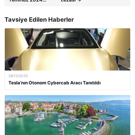
Tavsiye Edilen Haberler
28/12/2025
Tesla’nın Otonom Cybercab Aracı Tanıtıldı