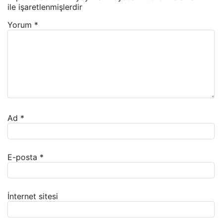
ile işaretlenmişlerdir
Yorum
*
Ad
*
E-posta
*
İnternet sitesi