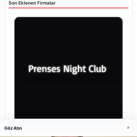
Son Eklenen Firmalar
×
Göz Atın