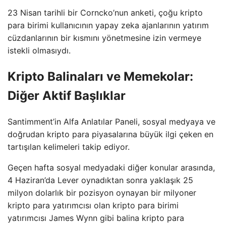
23 Nisan tarihli bir Corncko’nun anketi, çoğu kripto
para birimi kullanıcının yapay zeka ajanlarının yatırım
cüzdanlarının bir kısmını yönetmesine izin vermeye
istekli olmasıydı.
Kripto Balinaları ve Memekolar:
Diğer Aktif Başlıklar
Santimment’in Alfa Anlatılar Paneli, sosyal medyaya ve
doğrudan kripto para piyasalarına büyük ilgi çeken en
tartışılan kelimeleri takip ediyor.
Geçen hafta sosyal medyadaki diğer konular arasında,
4 Haziran’da Lever oynadıktan sonra yaklaşık 25
milyon dolarlık bir pozisyon oynayan bir milyoner
kripto para yatırımcısı olan kripto para birimi
yatırımcısı James Wynn gibi balina kripto para