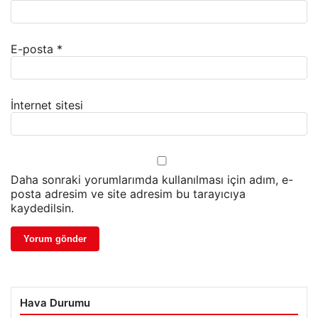
E-posta
*
İnternet sitesi
Daha sonraki yorumlarımda kullanılması için adım, e-
posta adresim ve site adresim bu tarayıcıya
kaydedilsin.
Hava Durumu