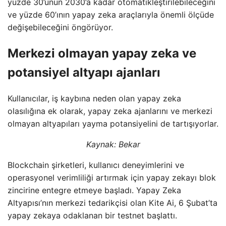
yüzde 30’unun 2030’a kadar otomatikleştirilebileceğini
ve yüzde 60’ının yapay zeka araçlarıyla önemli ölçüde
değişebileceğini öngörüyor.
Merkezi olmayan yapay zeka ve
potansiyel altyapı ajanları
Kullanıcılar, iş kaybına neden olan yapay zeka
olasılığına ek olarak, yapay zeka ajanlarını ve merkezi
olmayan altyapıları yayma potansiyelini de tartışıyorlar.
Kaynak:
Bekar
Blockchain şirketleri, kullanıcı deneyimlerini ve
operasyonel verimliliği artırmak için yapay zekayı blok
zincirine entegre etmeye başladı. Yapay Zeka
Altyapısı’nın merkezi tedarikçisi olan Kite Ai, 6 Şubat’ta
yapay zekaya odaklanan bir testnet başlattı.