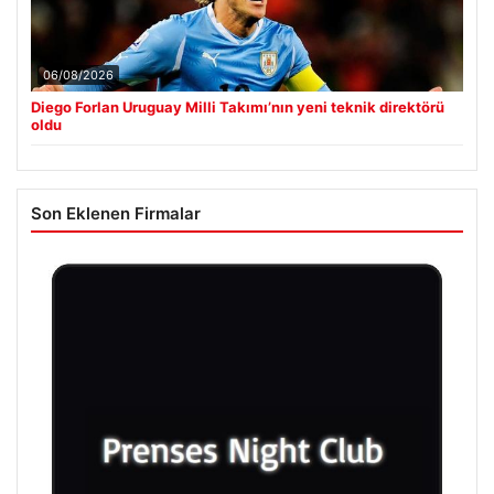
06/08/2026
Diego Forlan Uruguay Milli Takımı’nın yeni teknik direktörü
oldu
Son Eklenen Firmalar