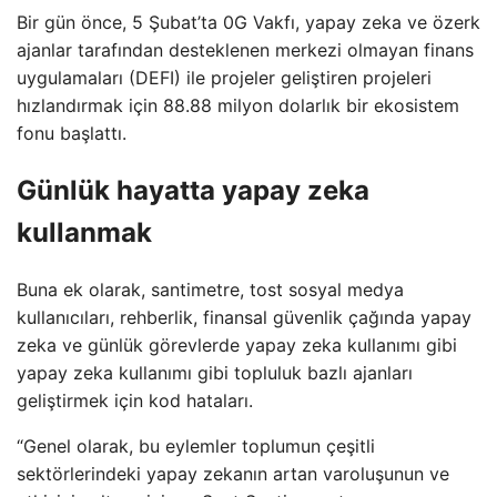
Bir gün önce, 5 Şubat’ta 0G Vakfı, yapay zeka ve özerk
ajanlar tarafından desteklenen merkezi olmayan finans
uygulamaları (DEFI) ile projeler geliştiren projeleri
hızlandırmak için 88.88 milyon dolarlık bir ekosistem
fonu başlattı.
Günlük hayatta yapay zeka
kullanmak
Buna ek olarak, santimetre, tost sosyal medya
kullanıcıları, rehberlik, finansal güvenlik çağında yapay
zeka ve günlük görevlerde yapay zeka kullanımı gibi
yapay zeka kullanımı gibi topluluk bazlı ajanları
geliştirmek için kod hataları.
“Genel olarak, bu eylemler toplumun çeşitli
sektörlerindeki yapay zekanın artan varoluşunun ve