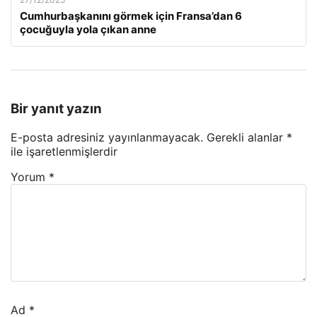
Cumhurbaşkanını görmek için Fransa’dan 6
çocuğuyla yola çıkan anne
Bir yanıt yazın
E-posta adresiniz yayınlanmayacak.
Gerekli alanlar
*
ile işaretlenmişlerdir
Yorum
*
Ad
*