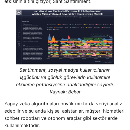
etkisinin altını çiziyor, Sant Santimment.
Santimment, sosyal medya kullanıcılarının
işgücünü ve günlük görevlerin kullanımını
etkileme potansiyeline odaklandığını söyledi.
Kaynak:
Bekar
Yapay zeka algoritmaları büyük miktarda veriyi analiz
edebilir ve şu anda kişisel asistanlar, müşteri hizmetleri,
sohbet robotları ve otonom araçlar gibi sektörlerde
kullanılmaktadır.