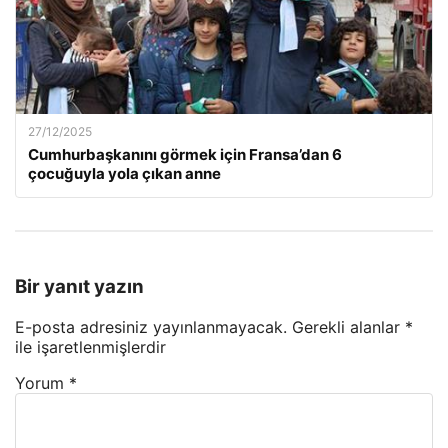
27/12/2025
Cumhurbaşkanını görmek için Fransa’dan 6
çocuğuyla yola çıkan anne
Bir yanıt yazın
E-posta adresiniz yayınlanmayacak.
Gerekli alanlar
*
ile işaretlenmişlerdir
Yorum
*