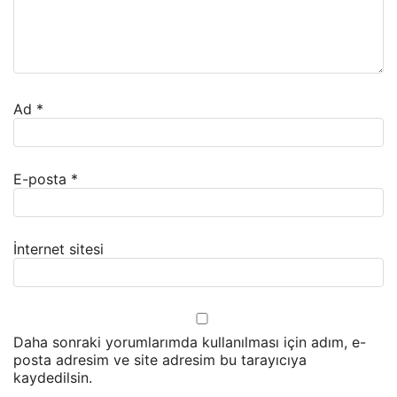
Ad
*
E-posta
*
İnternet sitesi
Daha sonraki yorumlarımda kullanılması için adım, e-
posta adresim ve site adresim bu tarayıcıya
kaydedilsin.