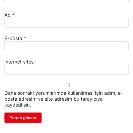
Ad
*
E-posta
*
İnternet sitesi
Daha sonraki yorumlarımda kullanılması için adım, e-
posta adresim ve site adresim bu tarayıcıya
kaydedilsin.