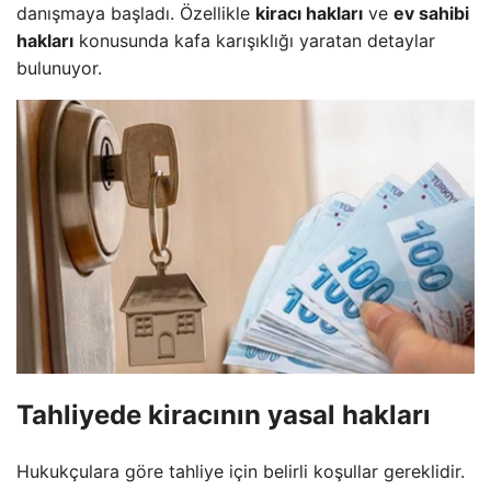
danışmaya başladı. Özellikle
kiracı hakları
ve
ev sahibi
hakları
konusunda kafa karışıklığı yaratan detaylar
bulunuyor.
Tahliyede
kiracının yasal hakları
Hukukçulara göre tahliye için belirli koşullar gereklidir.