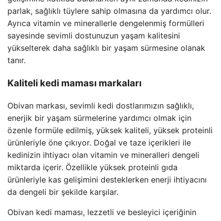
parlak, sağlıklı tüylere sahip olmasına da yardımcı olur.
Ayrıca vitamin ve minerallerle dengelenmiş formülleri
sayesinde sevimli dostunuzun yaşam kalitesini
yükselterek daha sağlıklı bir yaşam sürmesine olanak
tanır.
Kaliteli kedi maması markaları
Obivan markası, sevimli kedi dostlarımızın sağlıklı,
enerjik bir yaşam sürmelerine yardımcı olmak için
özenle formüle edilmiş, yüksek kaliteli, yüksek proteinli
ürünleriyle öne çıkıyor. Doğal ve taze içerikleri ile
kedinizin ihtiyacı olan vitamin ve mineralleri dengeli
miktarda içerir. Özellikle yüksek proteinli gıda
ürünleriyle kas gelişimini desteklerken enerji ihtiyacını
da dengeli bir şekilde karşılar.
Obivan kedi maması, lezzetli ve besleyici içeriğinin