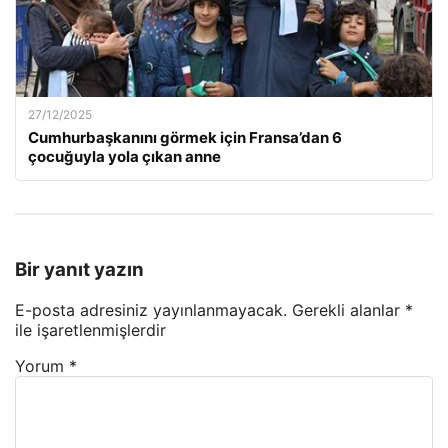
27/12/2025
Cumhurbaşkanını görmek için Fransa’dan 6
çocuğuyla yola çıkan anne
Bir yanıt yazın
E-posta adresiniz yayınlanmayacak.
Gerekli alanlar
*
ile işaretlenmişlerdir
Yorum
*