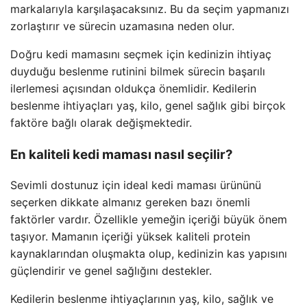
markalarıyla karşılaşacaksınız. Bu da seçim yapmanızı
zorlaştırır ve sürecin uzamasına neden olur.
Doğru kedi mamasını seçmek için kedinizin ihtiyaç
duyduğu beslenme rutinini bilmek sürecin başarılı
ilerlemesi açısından oldukça önemlidir. Kedilerin
beslenme ihtiyaçları yaş, kilo, genel sağlık gibi birçok
faktöre bağlı olarak değişmektedir.
En kaliteli kedi maması nasıl seçilir?
Sevimli dostunuz için ideal kedi maması ürününü
seçerken dikkate almanız gereken bazı önemli
faktörler vardır. Özellikle yemeğin içeriği büyük önem
taşıyor. Mamanın içeriği yüksek kaliteli protein
kaynaklarından oluşmakta olup, kedinizin kas yapısını
güçlendirir ve genel sağlığını destekler.
Kedilerin beslenme ihtiyaçlarının yaş, kilo, sağlık ve