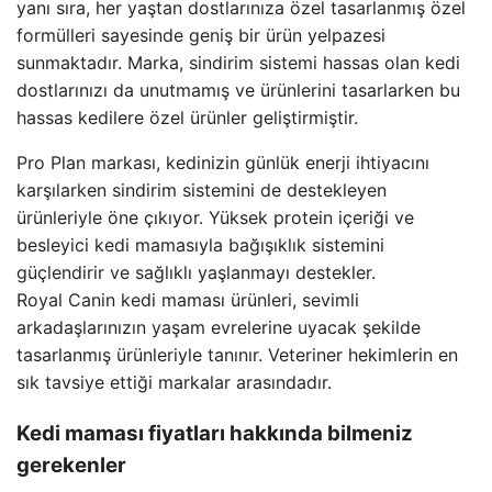
yanı sıra, her yaştan dostlarınıza özel tasarlanmış özel
formülleri sayesinde geniş bir ürün yelpazesi
sunmaktadır. Marka, sindirim sistemi hassas olan kedi
dostlarınızı da unutmamış ve ürünlerini tasarlarken bu
hassas kedilere özel ürünler geliştirmiştir.
Pro Plan markası, kedinizin günlük enerji ihtiyacını
karşılarken sindirim sistemini de destekleyen
ürünleriyle öne çıkıyor. Yüksek protein içeriği ve
besleyici kedi mamasıyla bağışıklık sistemini
güçlendirir ve sağlıklı yaşlanmayı destekler.
Royal Canin kedi maması ürünleri, sevimli
arkadaşlarınızın yaşam evrelerine uyacak şekilde
tasarlanmış ürünleriyle tanınır. Veteriner hekimlerin en
sık tavsiye ettiği markalar arasındadır.
Kedi maması fiyatları hakkında bilmeniz
gerekenler