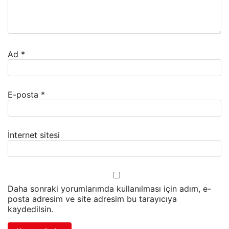
Ad
*
E-posta
*
İnternet sitesi
Daha sonraki yorumlarımda kullanılması için adım, e-
posta adresim ve site adresim bu tarayıcıya
kaydedilsin.