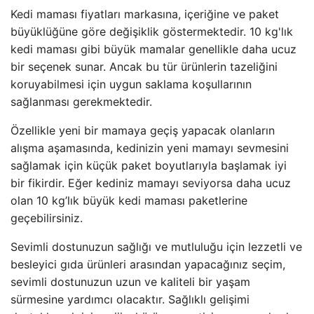
Kedi maması fiyatları markasına, içeriğine ve paket
büyüklüğüne göre değişiklik göstermektedir. 10 kg'lık
kedi maması gibi büyük mamalar genellikle daha ucuz
bir seçenek sunar. Ancak bu tür ürünlerin tazeliğini
koruyabilmesi için uygun saklama koşullarının
sağlanması gerekmektedir.
Özellikle yeni bir mamaya geçiş yapacak olanların
alışma aşamasında, kedinizin yeni mamayı sevmesini
sağlamak için küçük paket boyutlarıyla başlamak iyi
bir fikirdir. Eğer kediniz mamayı seviyorsa daha ucuz
olan 10 kg’lık büyük kedi maması paketlerine
geçebilirsiniz.
Sevimli dostunuzun sağlığı ve mutluluğu için lezzetli ve
besleyici gıda ürünleri arasından yapacağınız seçim,
sevimli dostunuzun uzun ve kaliteli bir yaşam
sürmesine yardımcı olacaktır. Sağlıklı gelişimi