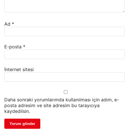
Ad
*
E-posta
*
İnternet sitesi
Daha sonraki yorumlarımda kullanılması için adım, e-
posta adresim ve site adresim bu tarayıcıya
kaydedilsin.