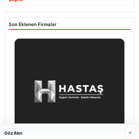
Son Eklenen Firmalar
×
Göz Atın