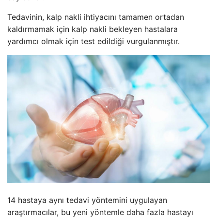
Tedavinin, kalp nakli ihtiyacını tamamen ortadan
kaldırmamak için kalp nakli bekleyen hastalara
yardımcı olmak için test edildiği vurgulanmıştır.
14 hastaya aynı tedavi yöntemini uygulayan
araştırmacılar, bu yeni yöntemle daha fazla hastayı