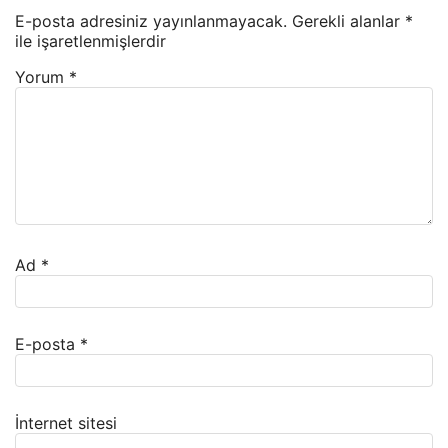
E-posta adresiniz yayınlanmayacak.
Gerekli alanlar
*
ile işaretlenmişlerdir
Yorum
*
Ad
*
E-posta
*
İnternet sitesi