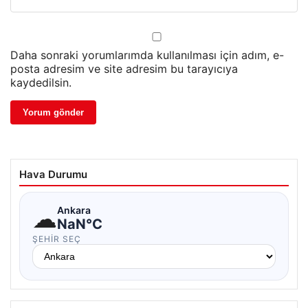
Daha sonraki yorumlarımda kullanılması için adım, e-
posta adresim ve site adresim bu tarayıcıya
kaydedilsin.
Hava Durumu
☁
Ankara
NaN°C
ŞEHIR SEÇ