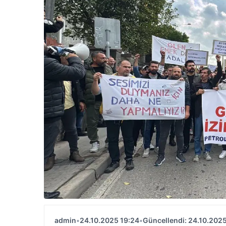
admin
•
24.10.2025 19:24
•
Güncellendi: 24.10.2025