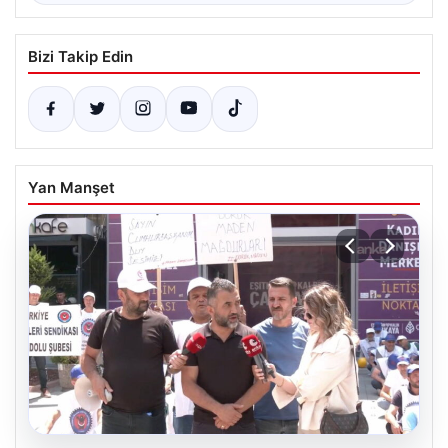
Bizi Takip Edin
Yan Manşet