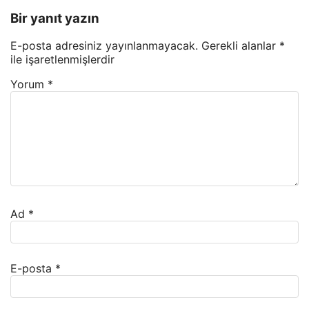
Bir yanıt yazın
E-posta adresiniz yayınlanmayacak.
Gerekli alanlar
*
ile işaretlenmişlerdir
Yorum
*
Ad
*
E-posta
*