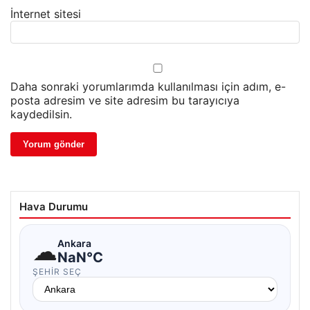
İnternet sitesi
Daha sonraki yorumlarımda kullanılması için adım, e-
posta adresim ve site adresim bu tarayıcıya
kaydedilsin.
Hava Durumu
☁
Ankara
NaN°C
ŞEHIR SEÇ