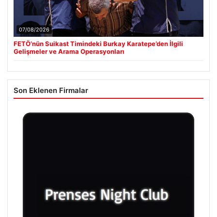
07/08/2026
FETÖ’nün Suikast Timindeki Burkay Karatepe’den İlgili
Gelişmeler ve Arama Operasyonları
Son Eklenen Firmalar