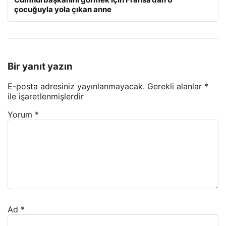
çocuğuyla yola çıkan anne
Bir yanıt yazın
E-posta adresiniz yayınlanmayacak.
Gerekli alanlar
*
ile işaretlenmişlerdir
Yorum
*
Ad
*