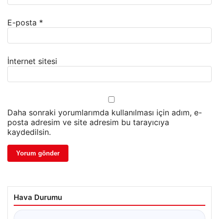
E-posta
*
İnternet sitesi
Daha sonraki yorumlarımda kullanılması için adım, e-
posta adresim ve site adresim bu tarayıcıya
kaydedilsin.
Hava Durumu