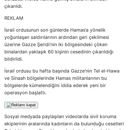
çıkarıldı.
REKLAM
İsrail ordusunun son günlerde Hamas’a yönelik
yoğunlaşan saldırılarının ardından geri çekilmesi
üzerine Gazze Şeridi’nin iki bölgesindeki çöken
binalardan yaklaşık 60 kişinin cesedinin çıkarıldığı
bildirildi.
İsrail ordusu bu hafta başında Gazze’nin Tel el-Hawa
ve Sinaah bölgelerinde Hamas militanlarının bu
bölgelerde kümelendiğini iddia ederek yeni bir
operasyon başlattı.
Sosyal medyada paylaşılan videolarda sivil koruma
ekiplerinin aralarında kadınların da bulunduğu cesetleri