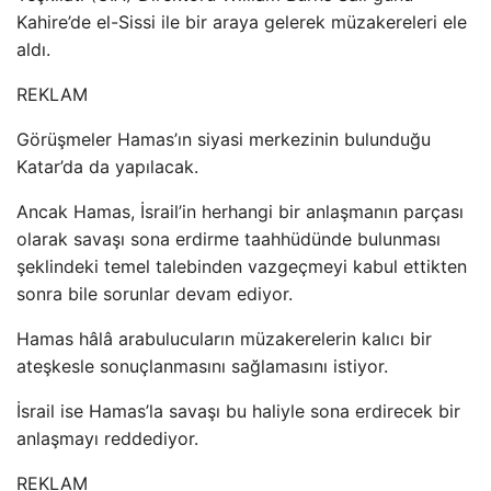
Kahire’de el-Sissi ile bir araya gelerek müzakereleri ele
aldı.
REKLAM
Görüşmeler Hamas’ın siyasi merkezinin bulunduğu
Katar’da da yapılacak.
Ancak Hamas, İsrail’in herhangi bir anlaşmanın parçası
olarak savaşı sona erdirme taahhüdünde bulunması
şeklindeki temel talebinden vazgeçmeyi kabul ettikten
sonra bile sorunlar devam ediyor.
Hamas hâlâ arabulucuların müzakerelerin kalıcı bir
ateşkesle sonuçlanmasını sağlamasını istiyor.
İsrail ise Hamas’la savaşı bu haliyle sona erdirecek bir
anlaşmayı reddediyor.
REKLAM