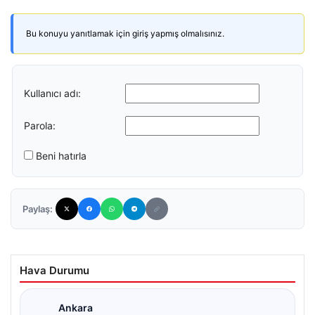
Bu konuyu yanıtlamak için giriş yapmış olmalısınız.
Kullanıcı adı:
Parola:
Beni hatırla
Paylaş:
Hava Durumu
Ankara