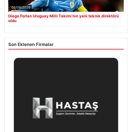
06/08/2026
Diego Forlan Uruguay Milli Takımı’nın yeni teknik direktörü
oldu
Son Eklenen Firmalar