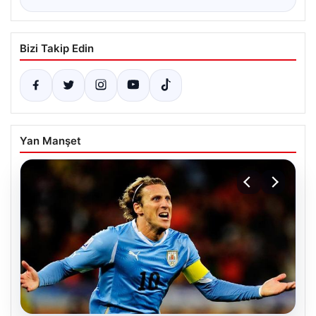
Bizi Takip Edin
Yan Manşet