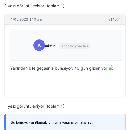
1 yazı görüntüleniyor (toplam 1)
11/05/2026: 1:19 pm
#14874
A
admin
Anahtar yönetici
Yanından bile geçseniz bulaşıyor: 40 gün gizleniyor!
1 yazı görüntüleniyor (toplam 1)
Bu konuyu yanıtlamak için giriş yapmış olmalısınız.