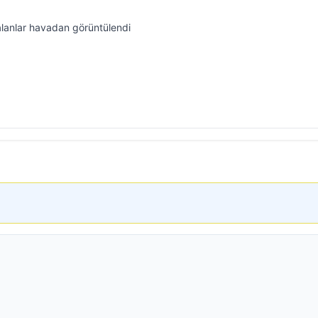
lanlar havadan görüntülendi