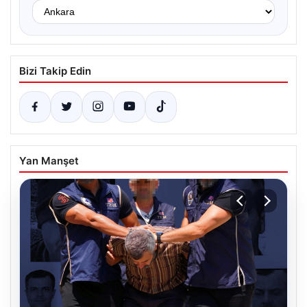
Bizi Takip Edin
Yan Manşet