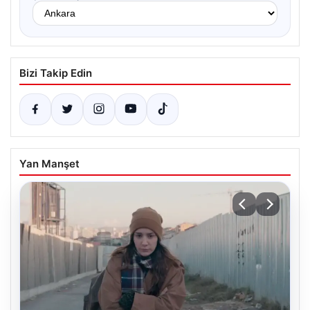
Bizi Takip Edin
Yan Manşet