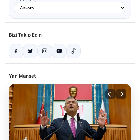
Bizi Takip Edin
Yan Manşet