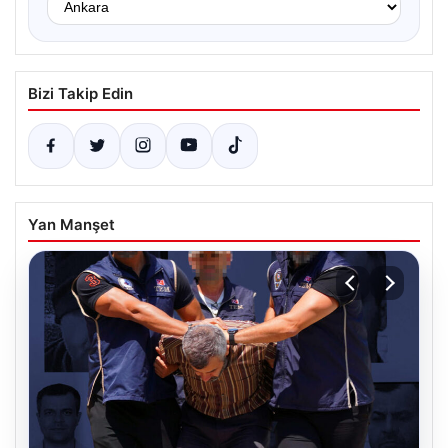
Bizi Takip Edin
Yan Manşet