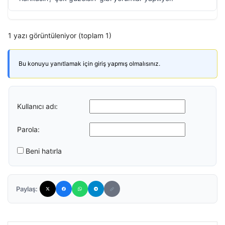
1 yazı görüntüleniyor (toplam 1)
Bu konuyu yanıtlamak için giriş yapmış olmalısınız.
Kullanıcı adı:
Parola:
Beni hatırla
Paylaş: