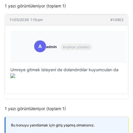
1 yazı görüntüleniyor (toplam 1)
11/05/2026: 1:19 pm
#14902
A
admin
Anahtar yönetici
Umreye gitmek isteyeni de dolandırdılar kuyumcuları da
1 yazı görüntüleniyor (toplam 1)
Bu konuyu yanıtlamak için giriş yapmış olmalısınız.