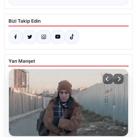
Bizi Takip Edin
Yan Manşet