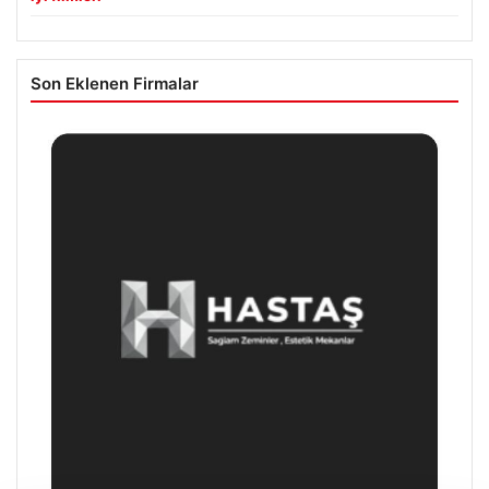
Son Eklenen Firmalar