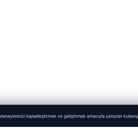
 deneyiminizi kişiselleştirmek ve geliştirmek amacıyla çerezler kullan