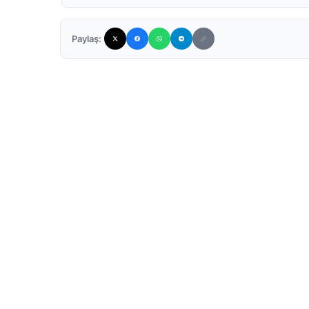
Paylaş: